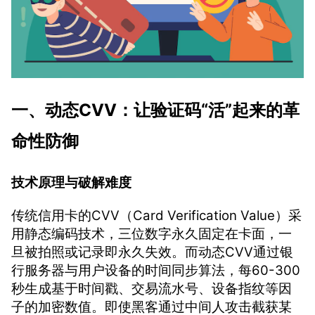
一、动态CVV：让验证码“活”起来的革
命性防御
技术原理与破解难度
传统信用卡的CVV（Card Verification Value）采
用静态编码技术，三位数字永久固定在卡面，一
旦被拍照或记录即永久失效。而动态CVV通过银
行服务器与用户设备的时间同步算法，每60-300
秒生成基于时间戳、交易流水号、设备指纹等因
子的加密数值。即使黑客通过中间人攻击截获某