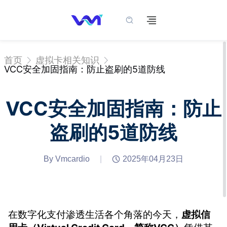
首页
虚拟卡相关知识
VCC安全加固指南：防止盗刷的5道防线
VCC安全加固指南：防止
盗刷的5道防线
By Vmcardio
|
2025年04月23日
在数字化支付渗透生活各个角落的今天，
虚拟信