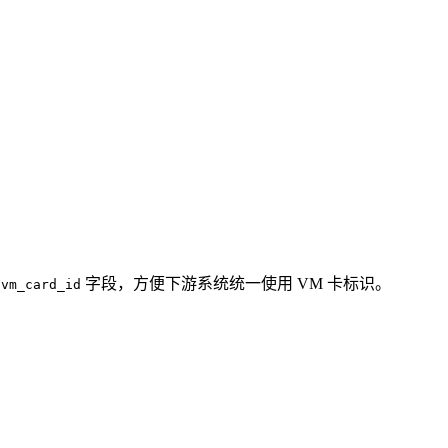
加
字段，方便下游系统统一使用 VM 卡标识。
vm_card_id